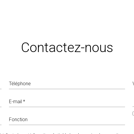
Contactez-nous