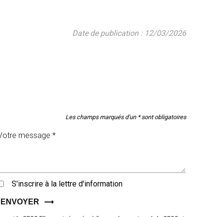
Date de publication : 12/03/2026
Les champs marqués d'un * sont obligatoires
S'inscrire à la lettre d'information
ENVOYER